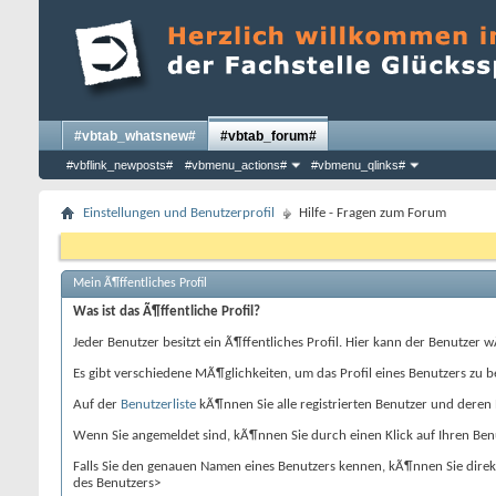
#vbtab_whatsnew#
#vbtab_forum#
#vbflink_newposts#
#vbmenu_actions#
#vbmenu_qlinks#
Einstellungen und Benutzerprofil
Hilfe - Fragen zum Forum
Mein Ã¶ffentliches Profil
Was ist das Ã¶ffentliche Profil?
Jeder Benutzer besitzt ein Ã¶ffentliches Profil. Hier kann der Benutze
Es gibt verschiedene MÃ¶glichkeiten, um das Profil eines Benutzers zu 
Auf der
Benutzerliste
kÃ¶nnen Sie alle registrierten Benutzer und deren 
Wenn Sie angemeldet sind, kÃ¶nnen Sie durch einen Klick auf Ihren Benu
Falls Sie den genauen Namen eines Benutzers kennen, kÃ¶nnen Sie direkt
des Benutzers>