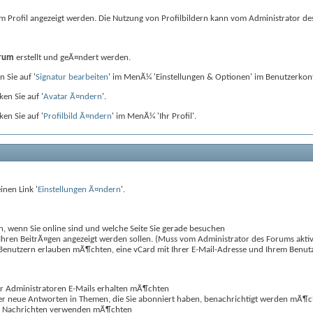
im Profil angezeigt werden. Die Nutzung von Profilbildern kann vom Administrator de
trum
erstellt und geÃ¤ndert werden.
 Sie auf '
Signatur bearbeiten
' im MenÃ¼ 'Einstellungen & Optionen' im Benutzerkon
en Sie auf '
Avatar Ã¤ndern
'.
en Sie auf '
Profilbild Ã¤ndern
' im MenÃ¼ 'Ihr Profil'.
inen Link '
Einstellungen Ã¤ndern
'.
en, wenn Sie online sind und welche Seite Sie gerade besuchen
Ihren BeitrÃ¤gen angezeigt werden sollen. (Muss vom Administrator des Forums aktivi
en Benutzern erlauben mÃ¶chten, eine vCard mit Ihrer E-Mail-Adresse und Ihrem Ben
oder Administratoren E-Mails erhalten mÃ¶chten
ber neue Antworten in Themen, die Sie abonniert haben, benachrichtigt werden mÃ¶
vate Nachrichten verwenden mÃ¶chten