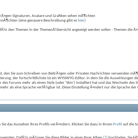
 BeitrÃ¤gen Signaturen, Avatare und Grafiken sehen mÃ¶chten
en mÃ¶chten (eine genauere Beschreibung gibt es
hier
)
st, fÃ¼r den Themen in der ThemenÃ¼bersicht angezeigt werden sollen - Themen die Ã
 fest, den Sie zum Schreiben von BeitrÃ¤gen oder Privaten Nachrichten verwenden mÃ¶
ierung, der fortschrittlichste ist ein WYSIWYG-Editor, in dem Sie die Auswirkungen 
 des Forums mehr als einen Style (oder 'Skin') installiert hat und das Wechseln des St
mehr als eine Sprache verfÃ¼gbar ist. Diese Einstellung Ã¤ndert nur die Sprache der B
Sie das Aussehen Ihres Profils verÃ¤ndern. Klicken Sie dazu in Ihrem
Profil
auf die S
verwenden. DafÃ¼r mÃ¼ssen Sie diese Bilder in eines Ihrer Alben
(?)
hochladen. Sie kÃ¶