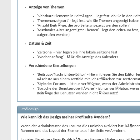
Anzeige von Themen
'Sichtbare Elemente in BeitrÃ¤gen' - legt fest, ob Sie in den
'Themenanzeigeart' - legt fest, wie Sie Themen angezeigt hab
'Anzahl BeitrÃ¤ge, die pro Seite angezeigt werden sollen'
'Maximales Alter angezeigter Themen' - legt den Zeitraum fe
aufgerufen werden)
Datum & Zeit
'Zeitzone' - hier legen Sie Ihre lokale Zeitzone fest
'Wochenanfang' - fÃ¼r die Anzeige des Kalenders
Verschiedene Einstellungen
'Beitrags-/Nachrichten-Editor' - Hiermit legen Sie den Editor
nÃ¤chste aus einem Textfeld mit SchaltflÃ¤chen zur Textformat
'Style des Forums' - ist nur verfÃ¼gbar, wenn der Administrator
'Sprache der BenutzeroberflÃ¤che' - ist nur verfÃ¼gbar, wenn 
BeitrÃ¤ge der Benutzer werden nicht Ã¼bersetzt!
Profildesign
Wie kann ich das Design meiner Profilseite Ã¤ndern?
Wenn der Administrator des Forums die Funktion aktiviert hat, kÃ¶nnen 
Rahmen und das Layout der Elemente auf der Seite verÃ¤ndern.
In vielen Bereichen Ihres Profils kÃ¶nnen Sie sogar Hintergrundbilder 