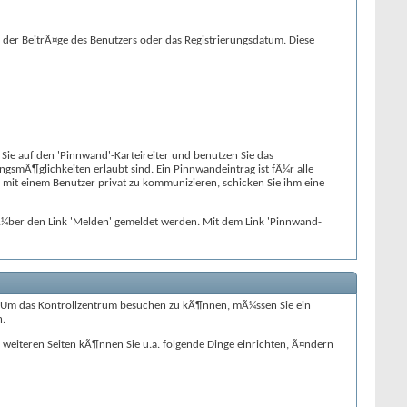
hl der BeitrÃ¤ge des Benutzers oder das Registrierungsdatum. Diese
Sie auf den 'Pinnwand'-Karteireiter und benutzen Sie das
gsmÃ¶glichkeiten erlaubt sind. Ein Pinnwandeintrag ist fÃ¼r alle
 mit einem Benutzer privat zu kommunizieren, schicken Sie ihm eine
ber den Link 'Melden' gemeldet werden. Mit dem Link 'Pinnwand-
n. Um das Kontrollzentrum besuchen zu kÃ¶nnen, mÃ¼ssen Sie ein
n.
 weiteren Seiten kÃ¶nnen Sie u.a. folgende Dinge einrichten, Ã¤ndern