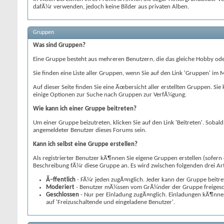
dafÃ¼r verwenden, jedoch keine Bilder aus privaten Alben.
Gruppen
Was sind Gruppen?
Eine Gruppe besteht aus mehreren Benutzern, die das gleiche Hobby ode
Sie finden eine Liste aller Gruppen, wenn Sie auf den Link 'Gruppen' i
Auf dieser Seite finden Sie eine Ãœbersicht aller erstellten Gruppen. S
einige Optionen zur Suche nach Gruppen zur VerfÃ¼gung.
Wie kann ich einer Gruppe beitreten?
Um einer Gruppe beizutreten, klicken Sie auf den Link 'Beitreten'. Sobal
angemeldeter Benutzer dieses Forums sein.
Kann ich selbst eine Gruppe erstellen?
Als registrierter Benutzer kÃ¶nnen Sie eigene Gruppen erstellen (sofern
Beschreibung fÃ¼r diese Gruppe an. Es wird zwischen folgenden drei Ar
Ã–ffentlich
- FÃ¼r jeden zugÃ¤nglich. Jeder kann der Gruppe beitre
Moderiert
- Benutzer mÃ¼ssen vom GrÃ¼nder der Gruppe freigesch
Geschlossen
- Nur per Einladung zugÃ¤nglich. Einladungen kÃ¶nne
auf 'Freizuschaltende und eingeladene Benutzer'.