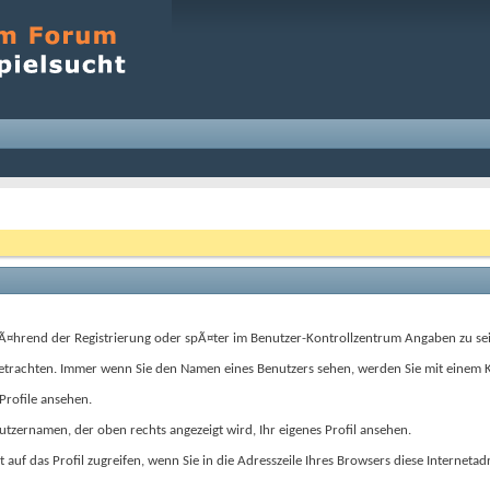
r wÃ¤hrend der Registrierung oder spÃ¤ter im Benutzer-Kontrollzentrum Angaben zu s
betrachten. Immer wenn Sie den Namen eines Benutzers sehen, werden Sie mit einem Kl
Profile ansehen.
tzernamen, der oben rechts angezeigt wird, Ihr eigenes Profil ansehen.
 auf das Profil zugreifen, wenn Sie in die Adresszeile Ihres Browsers diese Intern