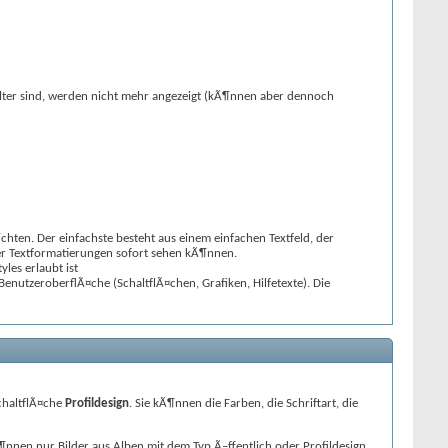
¤lter sind, werden nicht mehr angezeigt (kÃ¶nnen aber dennoch
chten. Der einfachste besteht aus einem einfachen Textfeld, der
der Textformatierungen sofort sehen kÃ¶nnen.
yles erlaubt ist
enutzeroberflÃ¤che (SchaltflÃ¤chen, Grafiken, Hilfetexte). Die
chaltflÃ¤che
Profildesign
. Sie kÃ¶nnen die Farben, die Schriftart, die
nnen nur Bilder aus Alben mit dem Typ Ã–ffentlich oder Profildesign