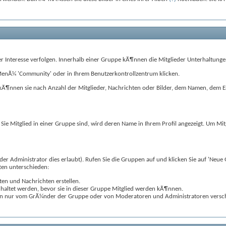
r Interesse verfolgen. Innerhalb einer Gruppe kÃ¶nnen die Mitglieder Unterhaltung
m MenÃ¼ 'Community' oder in Ihrem Benutzerkontrollzentrum klicken.
ie kÃ¶nnen sie nach Anzahl der Mitglieder, Nachrichten oder Bilder, dem Namen, dem 
d Sie Mitglied in einer Gruppe sind, wird deren Name in Ihrem Profil angezeigt. Um Mit
 der Administrator dies erlaubt). Rufen Sie die Gruppen auf und klicken Sie auf 'Neu
ten unterschieden:
ten und Nachrichten erstellen.
altet werden, bevor sie in dieser Gruppe Mitglied werden kÃ¶nnen.
n nur vom GrÃ¼nder der Gruppe oder von Moderatoren und Administratoren verschic