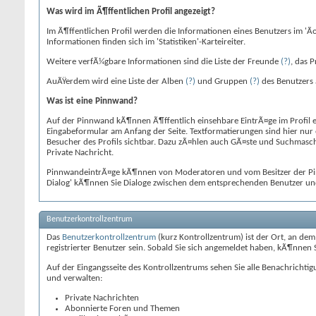
Was wird im Ã¶ffentlichen Profil angezeigt?
Im Ã¶ffentlichen Profil werden die Informationen eines Benutzers im 'Ãœ
Informationen finden sich im 'Statistiken'-Karteireiter.
Weitere verfÃ¼gbare Informationen sind die Liste der Freunde
(?)
, das P
AuÃŸerdem wird eine Liste der Alben
(?)
und Gruppen
(?)
des Benutzers 
Was ist eine Pinnwand?
Auf der Pinnwand kÃ¶nnen Ã¶ffentlich einsehbare EintrÃ¤ge im Profil ei
Eingabeformular am Anfang der Seite. Textformatierungen sind hier nur 
Besucher des Profils sichtbar. Dazu zÃ¤hlen auch GÃ¤ste und Suchmaschi
Private Nachricht.
PinnwandeintrÃ¤ge kÃ¶nnen von Moderatoren und vom Besitzer der Pin
Dialog' kÃ¶nnen Sie Dialoge zwischen dem entsprechenden Benutzer und
Benutzerkontrollzentrum
Das
Benutzerkontrollzentrum
(kurz Kontrollzentrum) ist der Ort, an d
registrierter Benutzer sein. Sobald Sie sich angemeldet haben, kÃ¶nnen 
Auf der Eingangsseite des Kontrollzentrums sehen Sie alle Benachricht
und verwalten:
Private Nachrichten
Abonnierte Foren und Themen