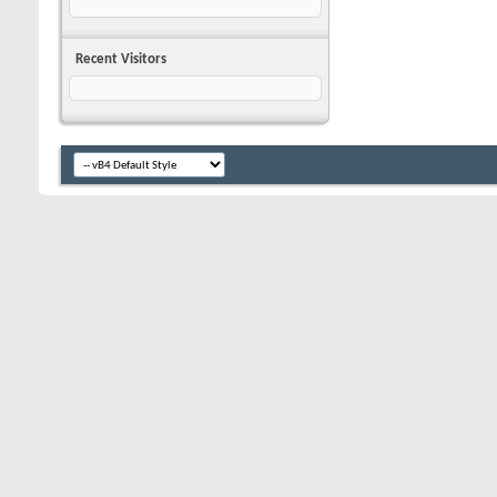
Recent Visitors