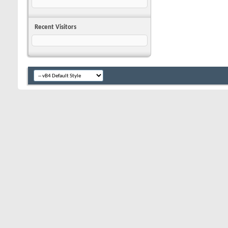
Recent Visitors