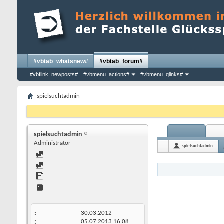
#vbtab_whatsnew#
#vbtab_forum#
#vbflink_newposts#
#vbmenu_actions#
#vbmenu_qlinks#
spielsuchtadmin
spielsuchtadmin
Administrator
spielsuchtadmin
30.03.2012
05.07.2013
16:08