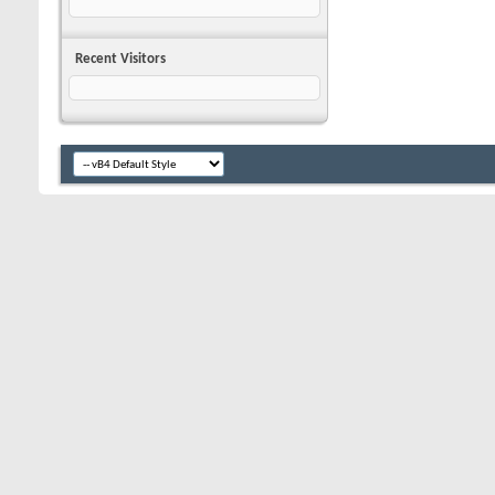
Recent Visitors