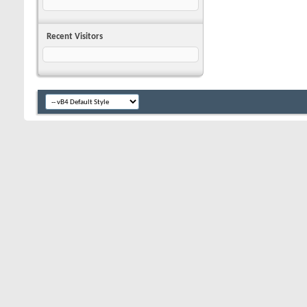
Recent Visitors