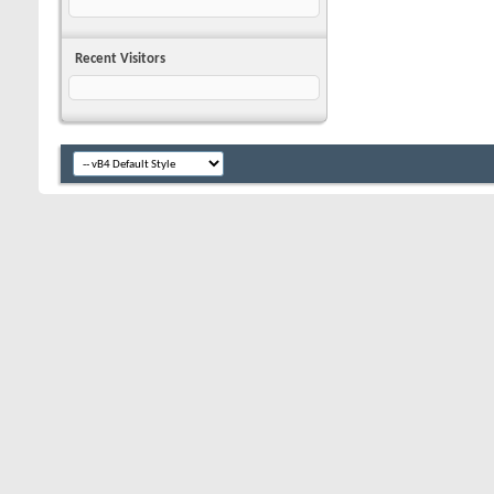
Recent Visitors