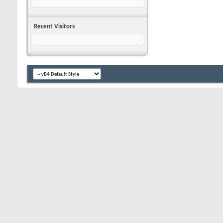
Recent Visitors