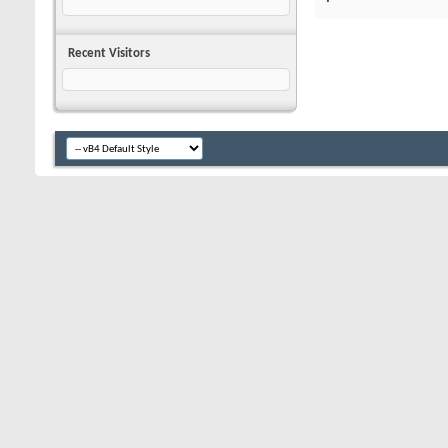
Recent Visitors