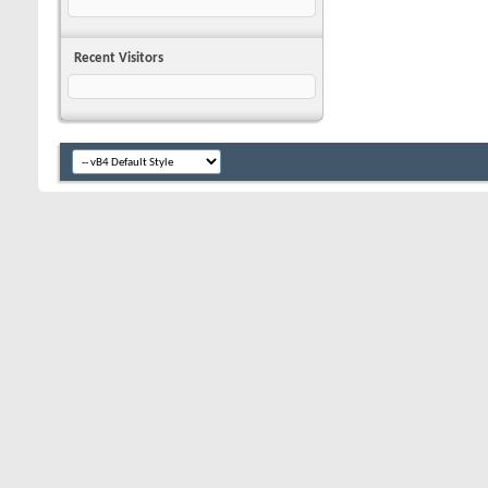
Recent Visitors