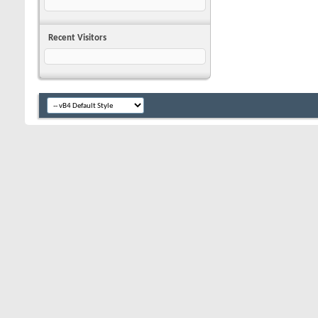
Recent Visitors