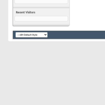
Recent Visitors