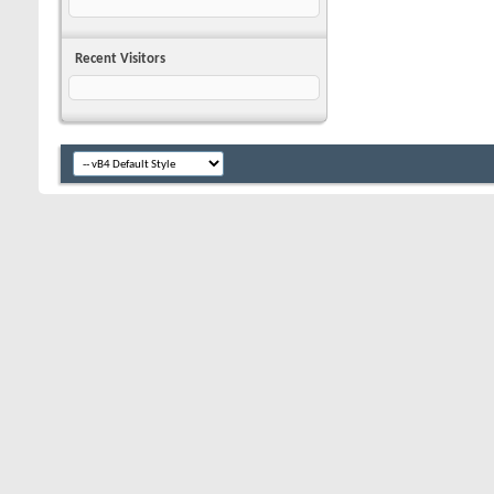
Recent Visitors