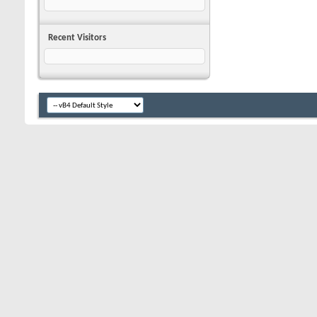
Recent Visitors