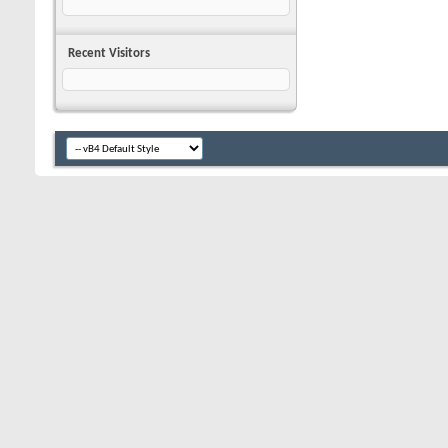
Recent Visitors