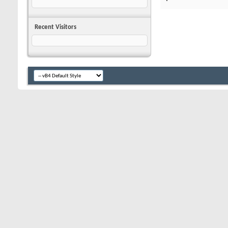
Recent Visitors