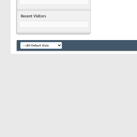
Recent Visitors