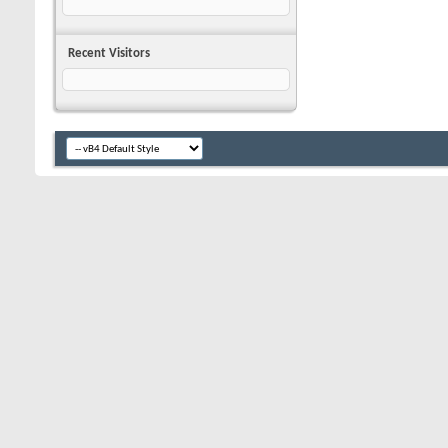
Recent Visitors