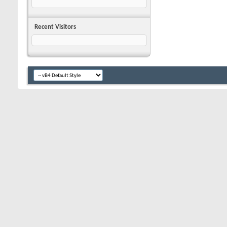
Recent Visitors