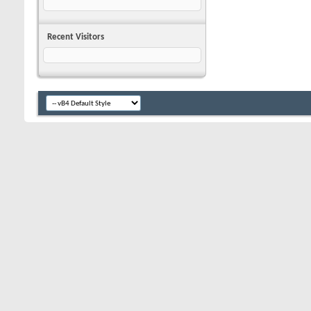
Recent Visitors