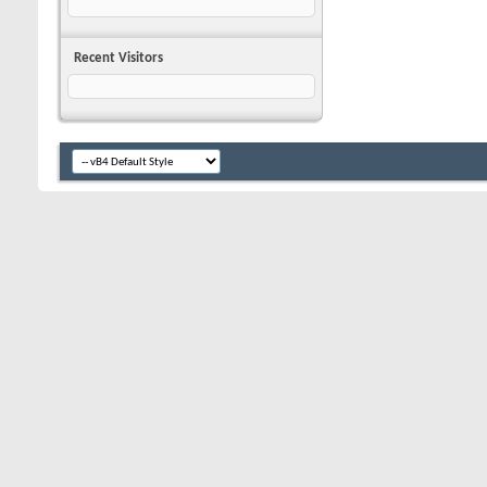
Recent Visitors