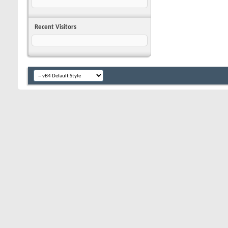
Recent Visitors