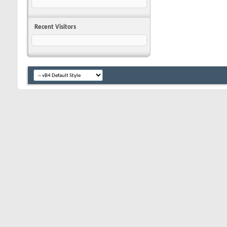
Recent Visitors