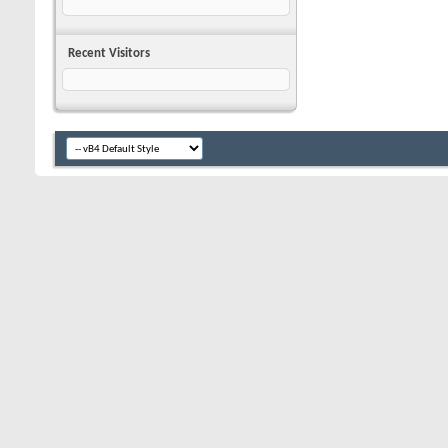
Recent Visitors