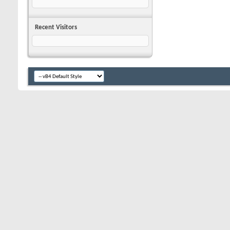
Recent Visitors