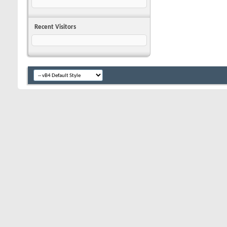
Recent Visitors