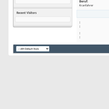
Beruf:
Kranfahrer
Recent Visitors