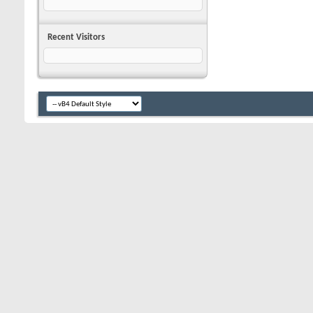
Recent Visitors