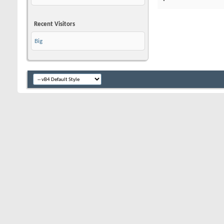
Recent Visitors
Big