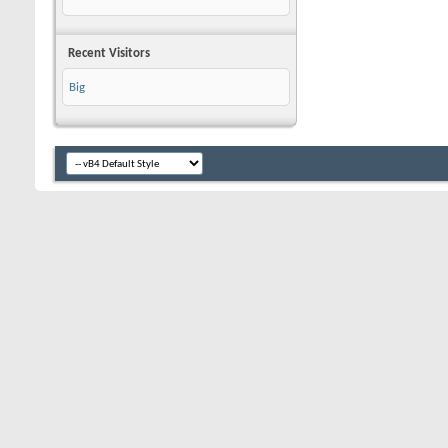
Recent Visitors
Big