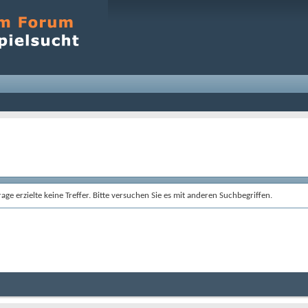
age erzielte keine Treffer. Bitte versuchen Sie es mit anderen Suchbegriffen.