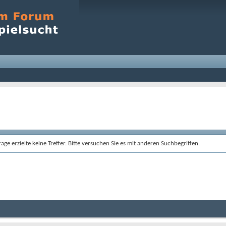
age erzielte keine Treffer. Bitte versuchen Sie es mit anderen Suchbegriffen.