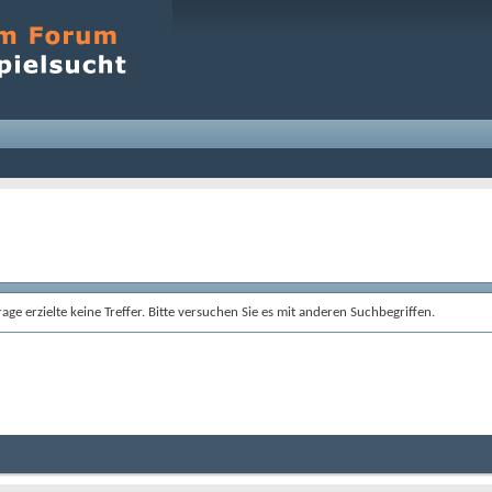
age erzielte keine Treffer. Bitte versuchen Sie es mit anderen Suchbegriffen.